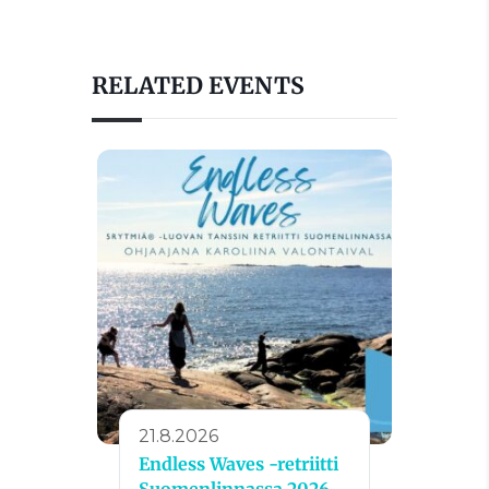
RELATED EVENTS
21.8.2026
Endless Waves -retriitti
Suomenlinnassa 2026