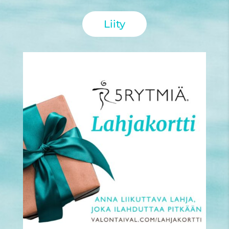
Liity