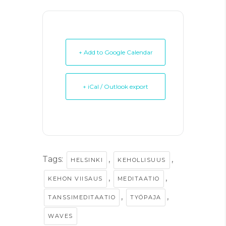
+ Add to Google Calendar
+ iCal / Outlook export
Tags:
,
,
HELSINKI
KEHOLLISUUS
,
,
KEHON VIISAUS
MEDITAATIO
,
,
TANSSIMEDITAATIO
TYÖPAJA
WAVES