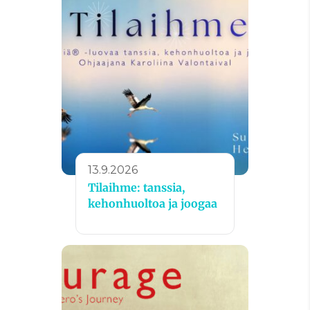
13.9.2026
Tilaihme: tanssia,
kehonhuoltoa ja joogaa