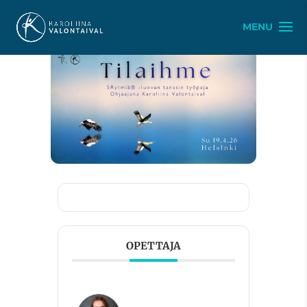
OPETTAJA